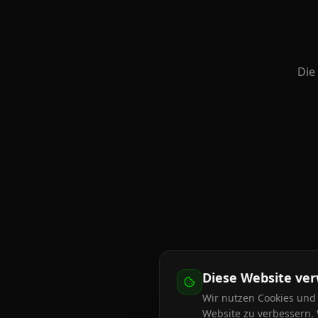
Die
Diese Website ve
Wir nutzen Cookies und 
Website zu verbessern. 