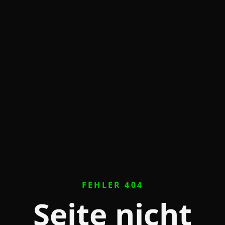
FEHLER 404
Seite nicht