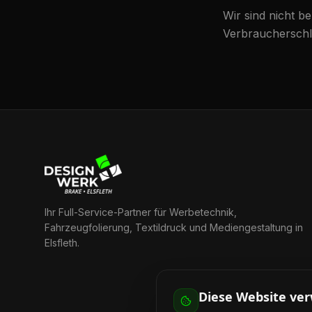
Wir sind nicht be
Verbraucherschli
Ihr Full-Service-Partner für Werbetechnik,
Fahrzeugfolierung, Textildruck und Mediengestaltung in
Elsfleth.
Diese Website ve